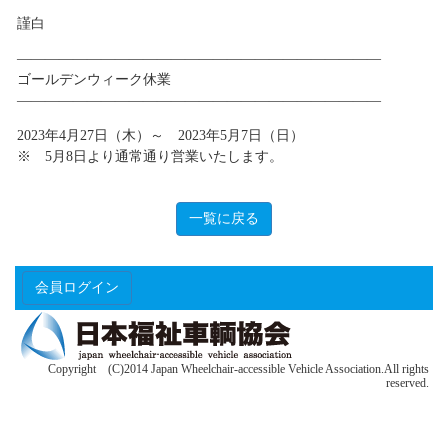
謹白
——————————————————————————
ゴールデンウィーク休業
——————————————————————————
2023年4月27日（木）～ 2023年5月7日（日）
※ 5月8日より通常通り営業いたします。
一覧に戻る
会員ログイン
Copyright (C)2014 Japan Wheelchair-accessible Vehicle Association.All rights
reserved.