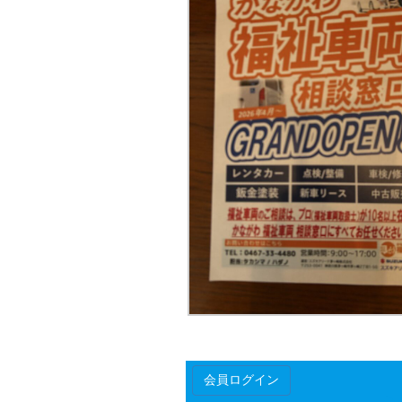
会員ログイン