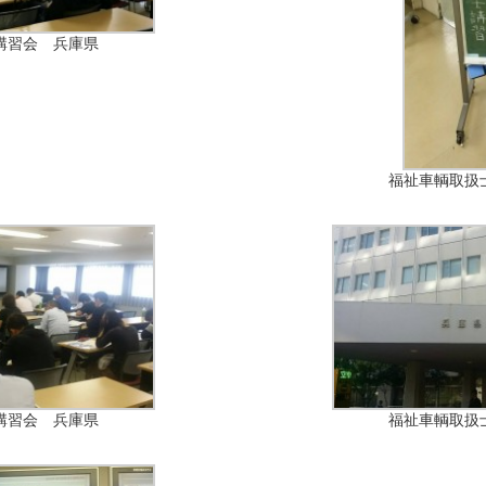
講習会 兵庫県
福祉車輌取扱
講習会 兵庫県
福祉車輌取扱