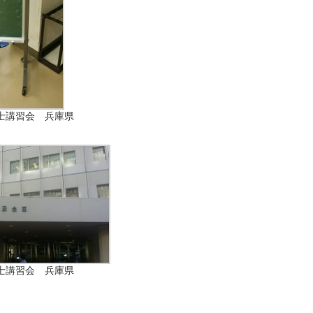
士講習会 兵庫県
士講習会 兵庫県