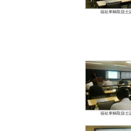
福祉車輌取扱士
福祉車輌取扱士