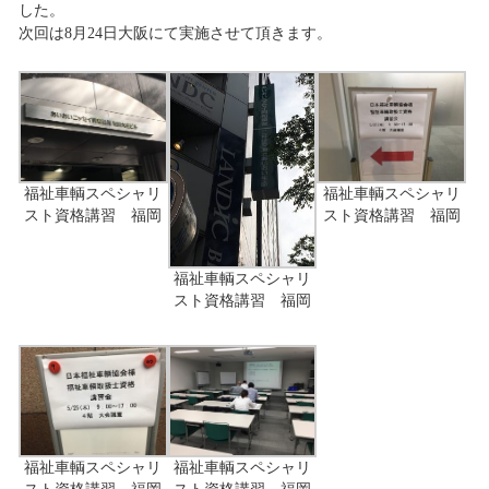
した。
次回は8月24日大阪にて実施させて頂きます。
福祉車輌スペシャリ
福祉車輌スペシャリ
スト資格講習 福岡
スト資格講習 福岡
福祉車輌スペシャリ
スト資格講習 福岡
福祉車輌スペシャリ
福祉車輌スペシャリ