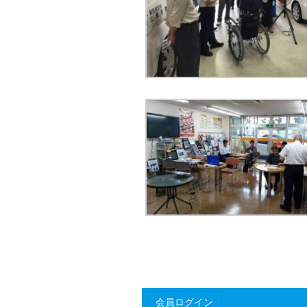
会員ログイン