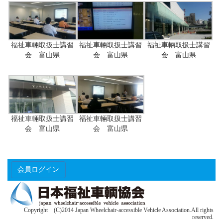
福祉車輛取扱士講習
福祉車輛取扱士講習
福祉車輛取扱士講習
会 富山県
会 富山県
会 富山県
福祉車輛取扱士講習
福祉車輛取扱士講習
会 富山県
会 富山県
会員ログイン
Copyright (C)2014 Japan Wheelchair-accessible Vehicle Association.All rights
reserved.