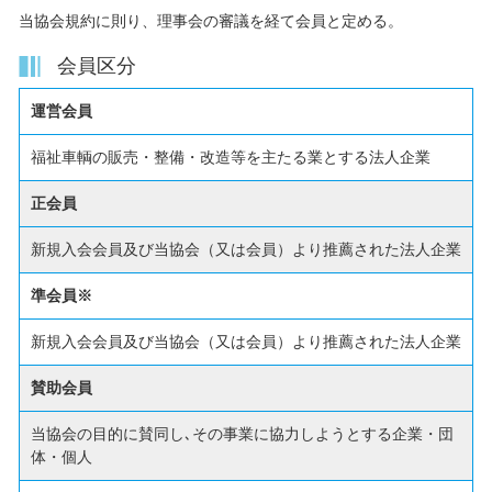
当協会規約に則り、理事会の審議を経て会員と定める。
会員区分
運営会員
福祉車輌の販売・整備・改造等を主たる業とする法人企業
正会員
新規入会会員及び当協会（又は会員）より推薦された法人企業
準会員※
新規入会会員及び当協会（又は会員）より推薦された法人企業
賛助会員
当協会の目的に賛同し､その事業に協力しようとする企業・団
体・個人