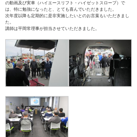
の動画及び実車（ハイエースリフト・ハイゼットスロープ）で
は、特に勉強になったと、とても喜んでいただきました。
次年度以降も定期的に是非実施したいとのお言葉もいただきまし
た。
講師は平岡常理事が担当させていただきました。